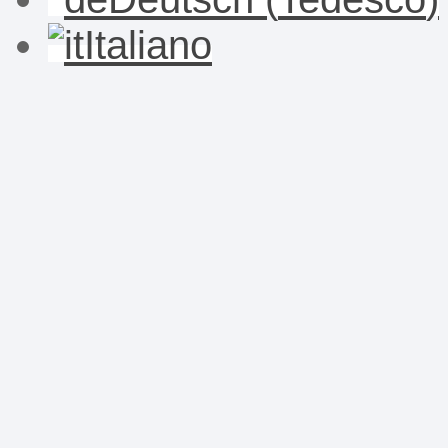
Italiano