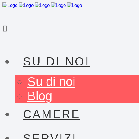
SU DI NOI
Su di noi
Blog
CAMERE
SERVIZI