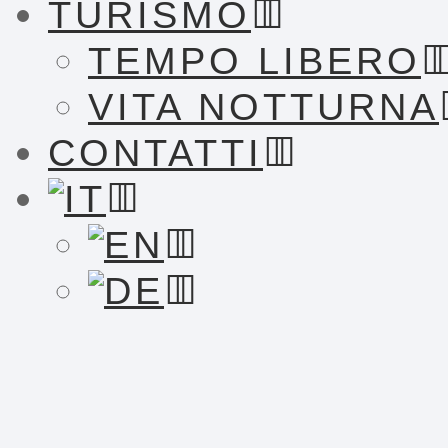
TURISMO
TEMPO LIBERO
VITA NOTTURNA
CONTATTI