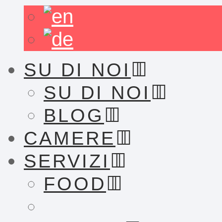
SU DI NOI
SU DI NOI
BLOG
CAMERE
SERVIZI
FOOD