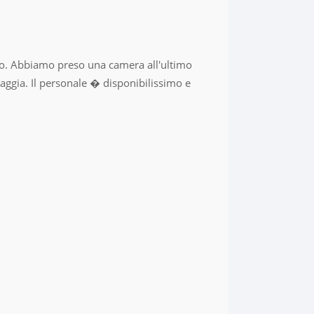
mo. Abbiamo preso una camera all'ultimo
aggia. Il personale � disponibilissimo e