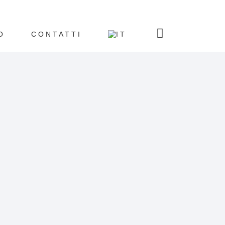
O
CONTATTI