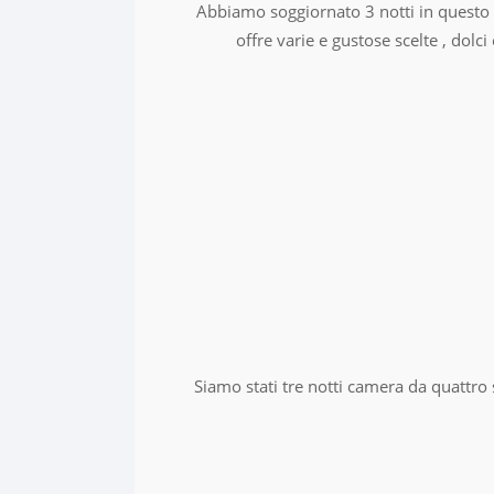
Abbiamo soggiornato 3 notti in questo 
offre varie e gustose scelte , dolc
Siamo stati tre notti camera da quattro