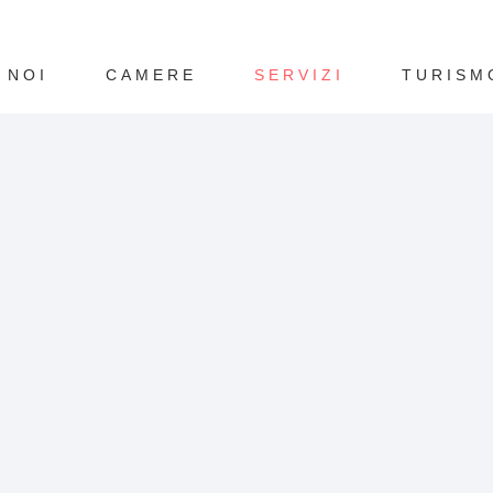
 NOI
CAMERE
SERVIZI
TURISM