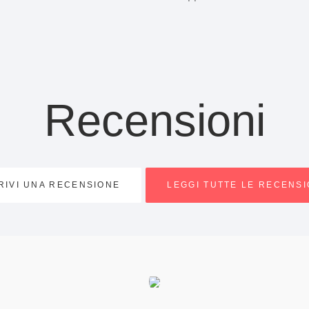
Recensioni
RIVI UNA RECENSIONE
LEGGI TUTTE LE RECENSI