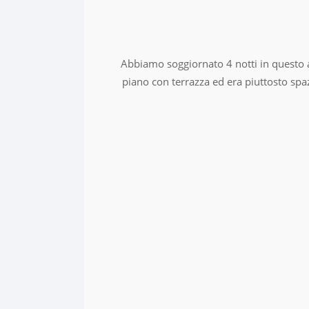
Abbiamo soggiornato 4 notti in questo 
piano con terrazza ed era piuttosto spa