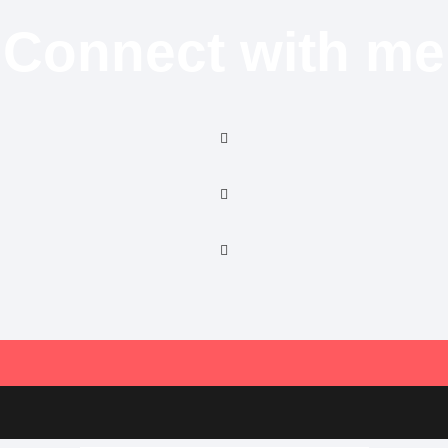
Connect with me