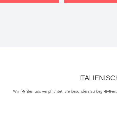
ITALIENIS
Wir f�hlen uns verpflichtet, Sie besonders zu begr��en